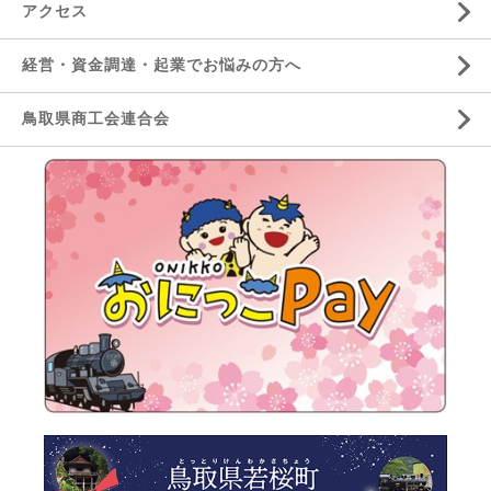
アクセス
経営・資金調達・起業でお悩みの方へ
鳥取県商工会連合会