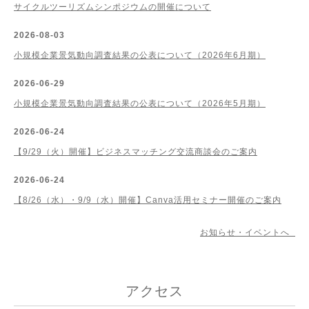
サイクルツーリズムシンポジウムの開催について
2026-08-03
小規模企業景気動向調査結果の公表について（2026年6月期）
2026-06-29
小規模企業景気動向調査結果の公表について（2026年5月期）
2026-06-24
【9/29（火）開催】ビジネスマッチング交流商談会のご案内
2026-06-24
【8/26（水）・9/9（水）開催】Canva活用セミナー開催のご案内
お知らせ・イベントへ
アクセス