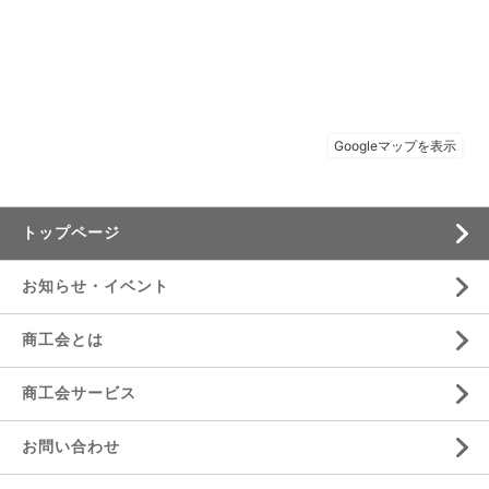
トップページ
お知らせ・イベント
商工会とは
商工会サービス
お問い合わせ