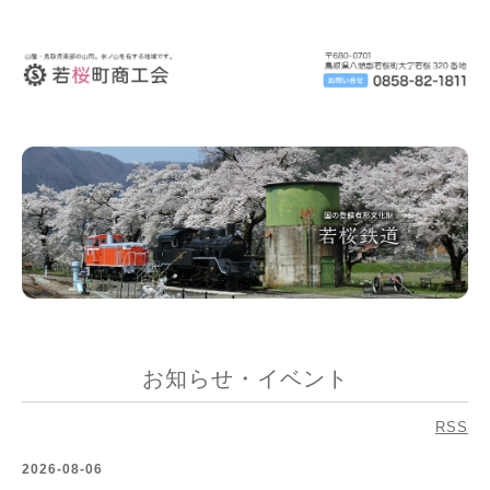
お知らせ・イベント
RSS
2026-08-06