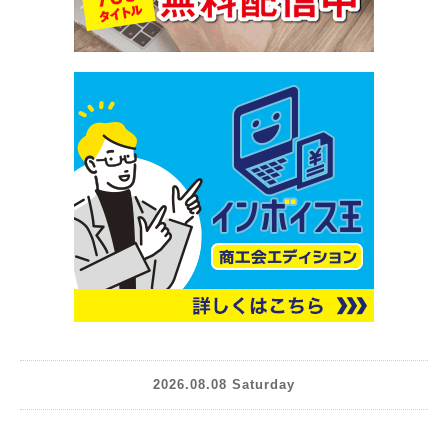
2026.08.08 Saturday