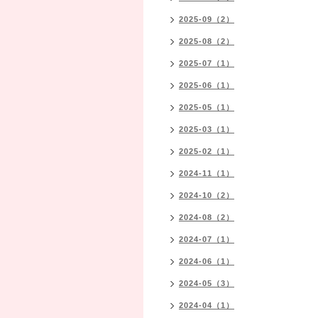
2025-09（2）
2025-08（2）
2025-07（1）
2025-06（1）
2025-05（1）
2025-03（1）
2025-02（1）
2024-11（1）
2024-10（2）
2024-08（2）
2024-07（1）
2024-06（1）
2024-05（3）
2024-04（1）