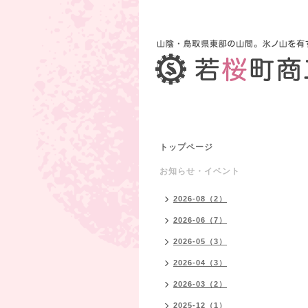
トップページ
お知らせ・イベント
2026-08（2）
2026-06（7）
2026-05（3）
2026-04（3）
2026-03（2）
2025-12（1）