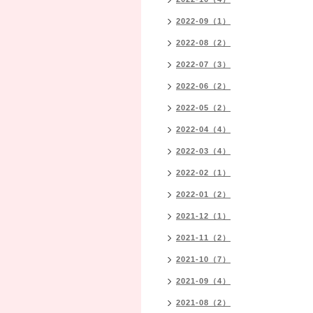
2022-09（1）
2022-08（2）
2022-07（3）
2022-06（2）
2022-05（2）
2022-04（4）
2022-03（4）
2022-02（1）
2022-01（2）
2021-12（1）
2021-11（2）
2021-10（7）
2021-09（4）
2021-08（2）