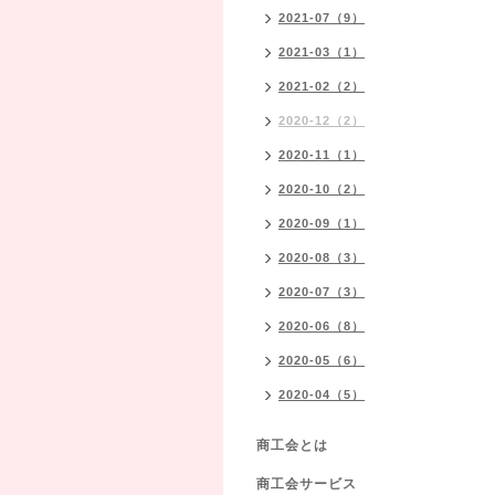
2021-07（9）
2021-03（1）
2021-02（2）
2020-12（2）
2020-11（1）
2020-10（2）
2020-09（1）
2020-08（3）
2020-07（3）
2020-06（8）
2020-05（6）
2020-04（5）
商工会とは
商工会サービス