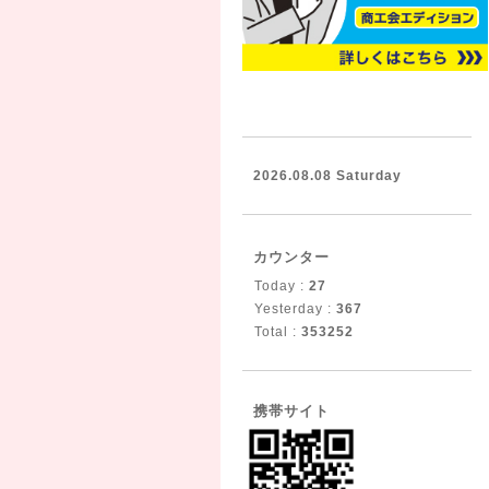
2026.08.08 Saturday
カウンター
Today :
27
Yesterday :
367
Total :
353252
携帯サイト