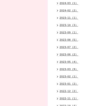
2024-03（1）
2024-02（2）
2023-11（1）
2023-10（3）
2023-09（1）
2023-08（5）
2023-07（2）
2023-06（2）
2023-05（4）
2023-03（9）
2023-02（1）
2023-01（2）
2022-12（2）
2022-11（1）
2022-10（4）