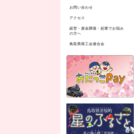
お問い合わせ
アクセス
経営・資金調達・起業でお悩み
の方へ
鳥取県商工会連合会