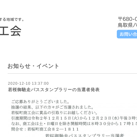
お知らせ・イベント
2020-12-10 13:37:00
若桜御馳走パススタンプラリーの当選者発表