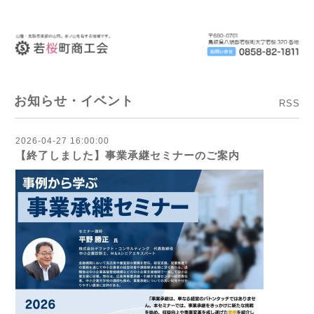
お知らせ・イベント
RSS
2026-04-27 16:00:00
【終了しました】事業承継セミナーのご案内