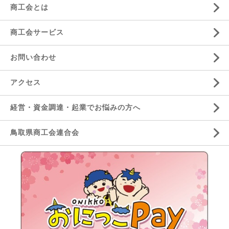
商工会とは
商工会サービス
お問い合わせ
アクセス
経営・資金調達・起業でお悩みの方へ
鳥取県商工会連合会