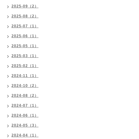
2025-09（2）
2025-08（2）
2025-07（1）
2025-06（1）
2025-05（1）
2025-03（1）
2025-02（1）
2024-11（1）
2024-10（2）
2024-08（2）
2024-07（1）
2024-06（1）
2024-05（3）
2024-04（1）