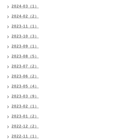
2024-03（1）
2024-02（2）
2023-11（1）
2023-10（3）
2023-09（1）
2023-08（5）
2023-07（2）
2023-06（2）
2023-05（4）
2023-03（9）
2023-02（1）
2023-01（2）
2022-12（2）
2022-11（1）