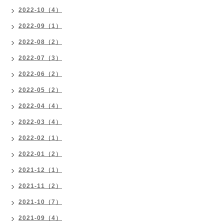
2022-10（4）
2022-09（1）
2022-08（2）
2022-07（3）
2022-06（2）
2022-05（2）
2022-04（4）
2022-03（4）
2022-02（1）
2022-01（2）
2021-12（1）
2021-11（2）
2021-10（7）
2021-09（4）