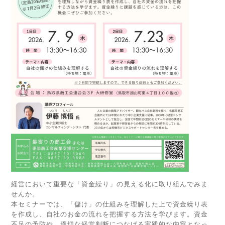
経営において重要な「資金繰り」の見える化に取り組んでみま
せんか。
本セミナーでは、「儲け」の仕組みを理解した上で資金繰り表
を作成し、自社のお金の流れを把握する方法を学びます。資金
不足の予防や、適切な経営判断につなげる実践的な内容となっ