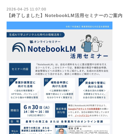
2026-04-25 11:07:00
【終了しました】NotebookLM活用セミナーのご案内