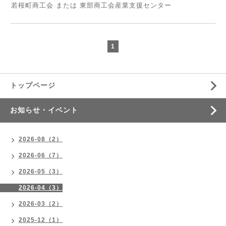
若桜町商工会 または 東部商工会産業支援センター
1
トップページ
お知らせ・イベント
2026-08（2）
2026-06（7）
2026-05（3）
2026-04（3）
2026-03（2）
2025-12（1）