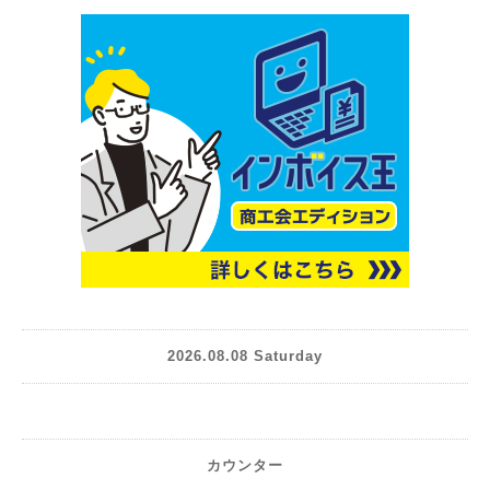
2026.08.08 Saturday
カウンター