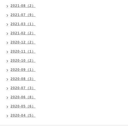
2021-08（2）
2021-07（9）
2021-03（1）
2021-02（2）
2020-12（2）
2020-11（1）
2020-10（2）
2020-09（1）
2020-08（3）
2020-07（3）
2020-06（8）
2020-05（6）
2020-04（5）