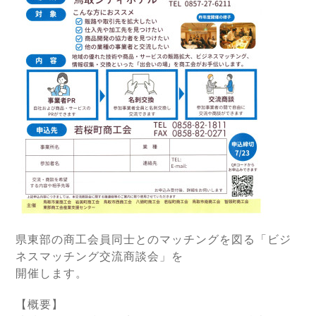
県東部の商工会員同士とのマッチングを図る「ビジ
ネスマッチング交流商談会」を
開催します。
【概要】