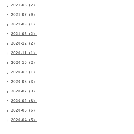
2021-08（2）
2021-07（9）
2021-03（1）
2021-02（2）
2020-12（2）
2020-11（1）
2020-10（2）
2020-09（1）
2020-08（3）
2020-07（3）
2020-06（8）
2020-05（6）
2020-04（5）