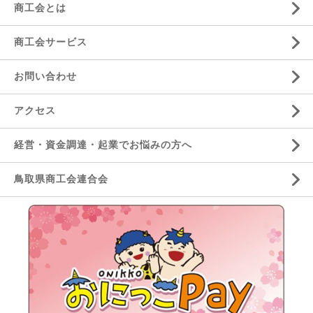
商工会とは
商工会サービス
お問い合わせ
アクセス
経営・資金調達・起業でお悩みの方へ
鳥取県商工会連合会