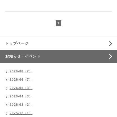
1
トップページ
お知らせ・イベント
2026-08（2）
2026-06（7）
2026-05（3）
2026-04（3）
2026-03（2）
2025-12（1）