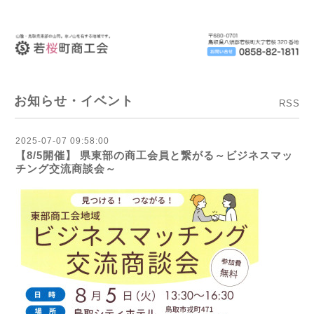
お知らせ・イベント
RSS
2025-07-07 09:58:00
【8/5開催】 県東部の商工会員と繋がる～ビジネスマッ
チング交流商談会～