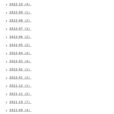
2022-10（4）
2022-09（1）
2022-08（2）
2022-07（3）
2022-06（2）
2022-05（2）
2022-04（4）
2022-03（4）
2022-02（1）
2022-01（2）
2021-12（1）
2021-11（2）
2021-10（7）
2021-09（4）