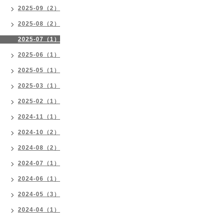
2025-09（2）
2025-08（2）
2025-07（1）
2025-06（1）
2025-05（1）
2025-03（1）
2025-02（1）
2024-11（1）
2024-10（2）
2024-08（2）
2024-07（1）
2024-06（1）
2024-05（3）
2024-04（1）