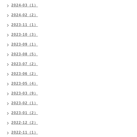
2024-03（1）
2024-02（2）
2023-11（1）
2023-10（3）
2023-09（1）
2023-08（5）
2023-07（2）
2023-06（2）
2023-05（4）
2023-03（9）
2023-02（1）
2023-01（2）
2022-12（2）
2022-11（1）