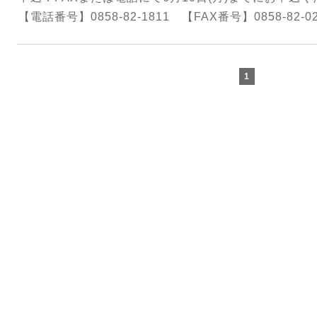
【電話番号】0858-82-1811 【FAX番号】0858-82-02
1