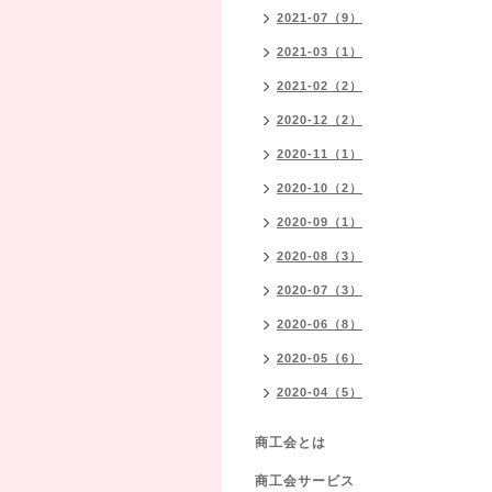
2021-07（9）
2021-03（1）
2021-02（2）
2020-12（2）
2020-11（1）
2020-10（2）
2020-09（1）
2020-08（3）
2020-07（3）
2020-06（8）
2020-05（6）
2020-04（5）
商工会とは
商工会サービス