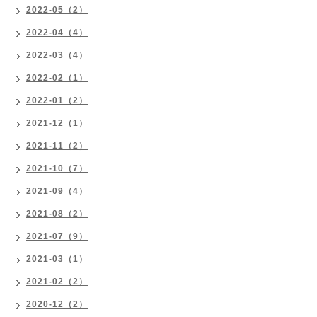
2022-05（2）
2022-04（4）
2022-03（4）
2022-02（1）
2022-01（2）
2021-12（1）
2021-11（2）
2021-10（7）
2021-09（4）
2021-08（2）
2021-07（9）
2021-03（1）
2021-02（2）
2020-12（2）