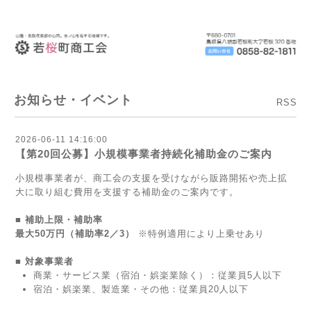
お知らせ・イベント
RSS
2026-06-11 14:16:00
【第20回公募】小規模事業者持続化補助金のご案内
小規模事業者が、商工会の支援を受けながら販路開拓や売上拡
大に取り組む費用を支援する補助金のご案内です。
■ 補助上限・補助率
最大50万円（補助率2／3）
※特例適用により上乗せあり
■ 対象事業者
商業・サービス業（宿泊・娯楽業除く）：従業員5人以下
宿泊・娯楽業、製造業・その他：従業員20人以下