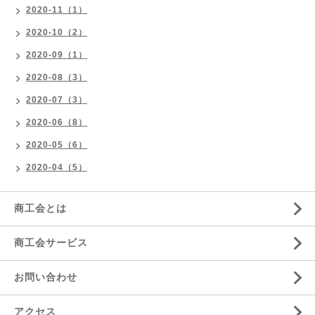
2020-11（1）
2020-10（2）
2020-09（1）
2020-08（3）
2020-07（3）
2020-06（8）
2020-05（6）
2020-04（5）
商工会とは
商工会サービス
お問い合わせ
アクセス