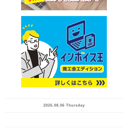
2026.08.06 Thursday