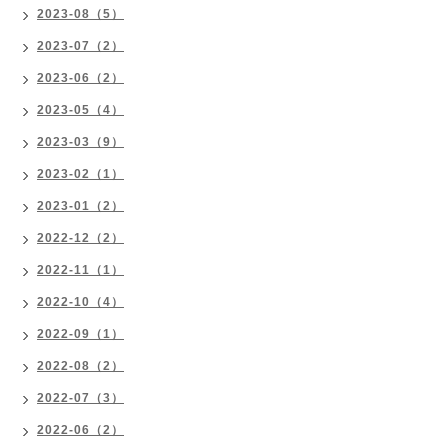
2023-08（5）
2023-07（2）
2023-06（2）
2023-05（4）
2023-03（9）
2023-02（1）
2023-01（2）
2022-12（2）
2022-11（1）
2022-10（4）
2022-09（1）
2022-08（2）
2022-07（3）
2022-06（2）