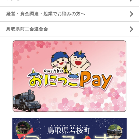
経営・資金調達・起業でお悩みの方へ
鳥取県商工会連合会