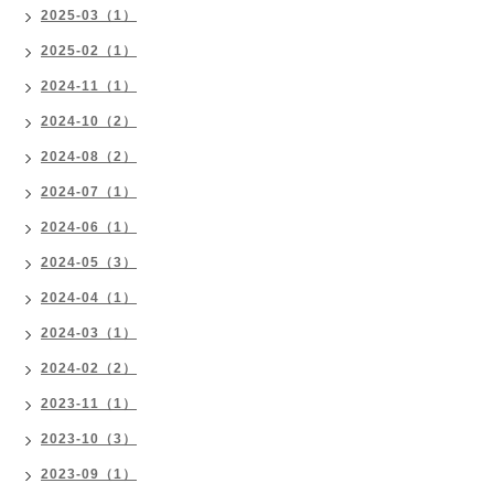
2025-03（1）
2025-02（1）
2024-11（1）
2024-10（2）
2024-08（2）
2024-07（1）
2024-06（1）
2024-05（3）
2024-04（1）
2024-03（1）
2024-02（2）
2023-11（1）
2023-10（3）
2023-09（1）