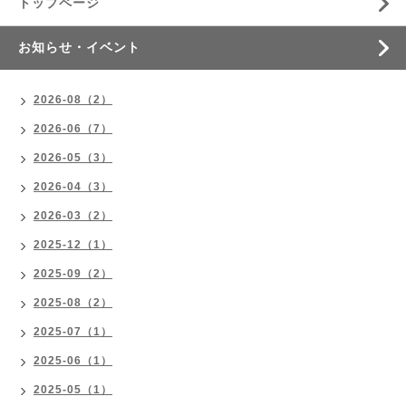
トップページ
お知らせ・イベント
2026-08（2）
2026-06（7）
2026-05（3）
2026-04（3）
2026-03（2）
2025-12（1）
2025-09（2）
2025-08（2）
2025-07（1）
2025-06（1）
2025-05（1）