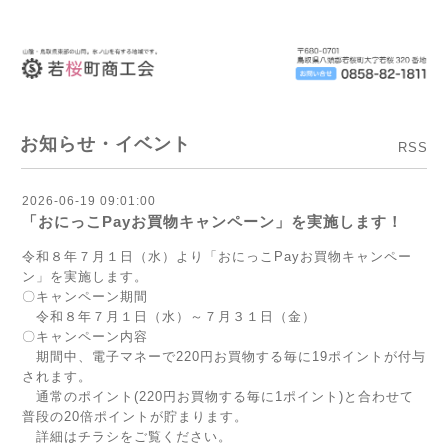
お知らせ・イベント
RSS
2026-06-19 09:01:00
「おにっこPayお買物キャンペーン」を実施します！
令和８年７月１日（水）より「おにっこPayお買物キャンペー
ン」を実施します。
〇キャンペーン期間
令和８年７月１日（水）～７月３１日（金）
〇キャンペーン内容
期間中、電子マネーで220円お買物する毎に19ポイントが付与
されます。
通常のポイント(220円お買物する毎に1ポイント)と合わせて
普段の20倍ポイントが貯まります。
詳細はチラシをご覧ください。