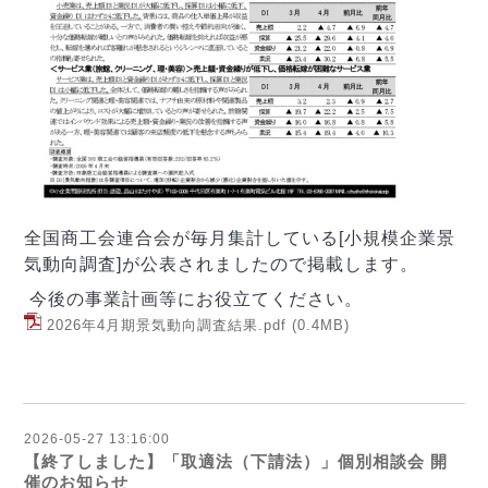
全国商工会連合会が毎月集計している
[
小規模企業景
気動向調査
]
が公表されましたので掲載します。
今後の事業計画等にお役立てください。
2026年4月期景気動向調査結果.pdf
(0.4MB)
2026-05-27 13:16:00
【終了しました】「取適法（下請法）」個別相談会 開
催のお知らせ