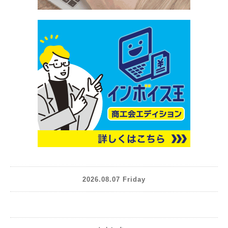
2026.08.07 Friday