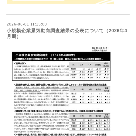
2026-06-01 11:15:00
小規模企業景気動向調査結果の公表について（2026年4
月期）