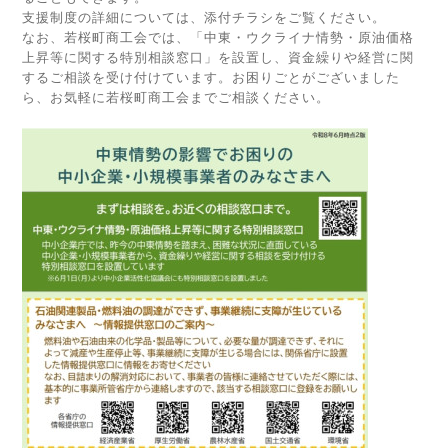
支援制度の詳細については、添付チラシをご覧ください。
なお、若桜町商工会では、「中東・ウクライナ情勢・原油価格
上昇等に関する特別相談窓口」を設置し、資金繰りや経営に関
するご相談を受け付けています。お困りごとがございました
ら、お気軽に若桜町商工会までご相談ください。