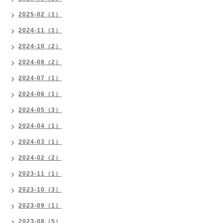
2025-02（1）
2024-11（1）
2024-10（2）
2024-08（2）
2024-07（1）
2024-06（1）
2024-05（3）
2024-04（1）
2024-03（1）
2024-02（2）
2023-11（1）
2023-10（3）
2023-09（1）
2023-08（5）