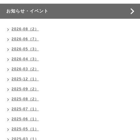
お知らせ・イベント
2026-08（2）
2026-06（7）
2026-05（3）
2026-04（3）
2026-03（2）
2025-12（1）
2025-09（2）
2025-08（2）
2025-07（1）
2025-06（1）
2025-05（1）
2025-03（1）