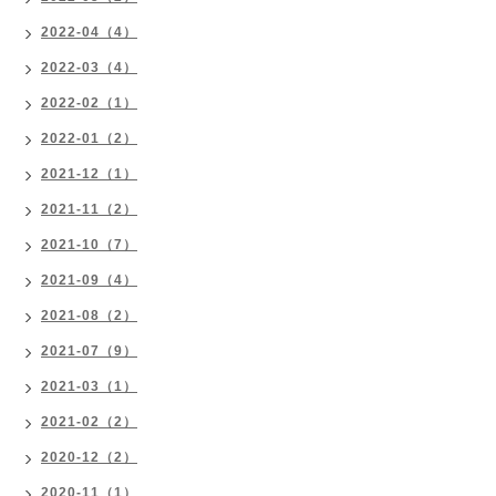
2022-04（4）
2022-03（4）
2022-02（1）
2022-01（2）
2021-12（1）
2021-11（2）
2021-10（7）
2021-09（4）
2021-08（2）
2021-07（9）
2021-03（1）
2021-02（2）
2020-12（2）
2020-11（1）