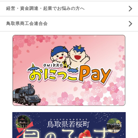
経営・資金調達・起業でお悩みの方へ
鳥取県商工会連合会