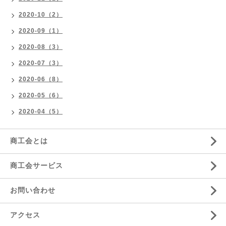
2020-10（2）
2020-09（1）
2020-08（3）
2020-07（3）
2020-06（8）
2020-05（6）
2020-04（5）
商工会とは
商工会サービス
お問い合わせ
アクセス