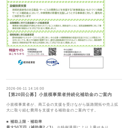
2026-06-11 14:16:00
【第20回公募】小規模事業者持続化補助金のご案内
小規模事業者が、商工会の支援を受けながら販路開拓や売上拡
大に取り組む費用を支援する補助金のご案内です。
■ 補助上限・補助率
最大50万円（補助率2／3）
※特例適用により上乗せあり